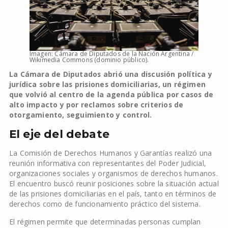
Imagen: Cámara de Diputados de la Nación Argentina /
Wikimedia Commons (dominio público).
La Cámara de Diputados abrió una discusión política y
jurídica sobre las prisiones domiciliarias, un régimen
que volvió al centro de la agenda pública por casos de
alto impacto y por reclamos sobre criterios de
otorgamiento, seguimiento y control.
El eje del debate
La Comisión de Derechos Humanos y Garantías realizó una
reunión informativa con representantes del Poder Judicial,
organizaciones sociales y organismos de derechos humanos.
El encuentro buscó reunir posiciones sobre la situación actual
de las prisiones domiciliarias en el país, tanto en términos de
derechos como de funcionamiento práctico del sistema.
El régimen permite que determinadas personas cumplan