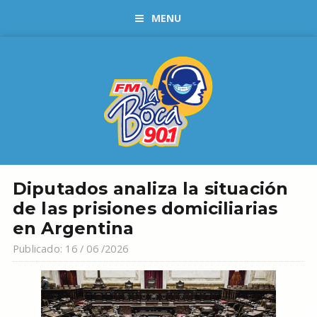
MENU
Diputados analiza la situación
de las prisiones domiciliarias
en Argentina
Publicado: 16 / 06 /2026