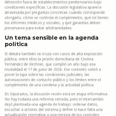
detención fuera de establecimientos penitenciarios bajo
condiciones específicas. La discusión legislativa aparece
atravesada por preguntas concretas: cuándo corresponde
otorgarlo, cómo se controla el cumplimiento, qué rol tienen
los informes médicos y sociales, y qué garantías deben
preservarse para evitar arbitrariedades.
Un tema sensible en la agenda
política
El debate también se cruza con casos de alta exposición
pública, entre ellos la prisión domiciliaria de Cristina
Fernández de Kirchner, que cumplió un año bajo esa
modalidad el 17 de junio de 2026. Ese contexto volvió a
poner la lupa sobre las condiciones judiciales, las
autorizaciones de contacto público y los límites entre el
cumplimiento de una condena y la actividad política.
En Diputados, la discusión recién está en etapa informativa.
No hay todavía una reforma cerrada, pero el intercambio
dejó planteada una agenda de trabajo: ordenar datos,
escuchar a actores del sistema y definir si hace falta una
actualización normativa o una mejora de los controles