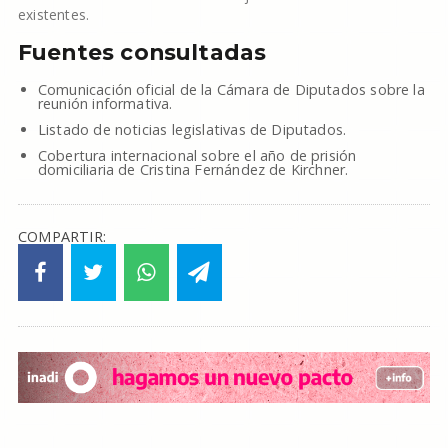
existentes.
Fuentes consultadas
Comunicación oficial de la Cámara de Diputados sobre la
reunión informativa.
Listado de noticias legislativas de Diputados.
Cobertura internacional sobre el año de prisión
domiciliaria de Cristina Fernández de Kirchner.
COMPARTIR: