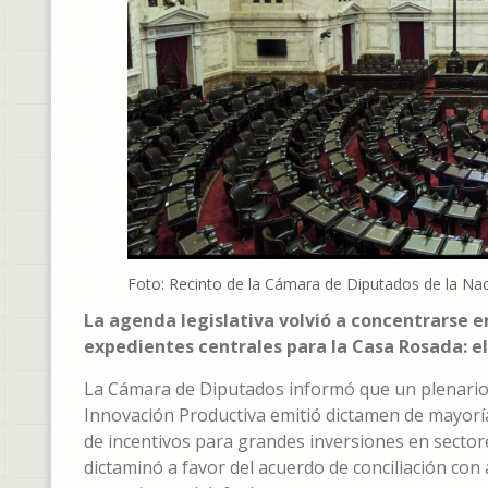
Foto: Recinto de la Cámara de Diputados de la N
La agenda legislativa volvió a concentrarse 
expedientes centrales para la Casa Rosada: el
La Cámara de Diputados informó que un plenario 
Innovación Productiva emitió dictamen de mayoría
de incentivos para grandes inversiones en sectore
dictaminó a favor del acuerdo de conciliación co