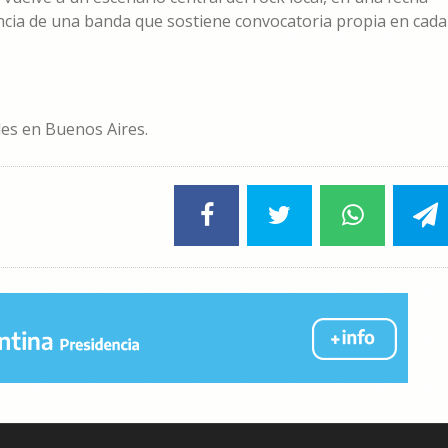
ncia de una banda que sostiene convocatoria propia en cada
ales en Buenos Aires.