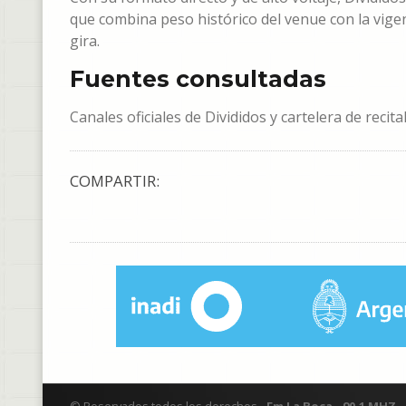
que combina peso histórico del venue con la vige
gira.
Fuentes consultadas
Canales oficiales de Divididos y cartelera de recit
COMPARTIR: