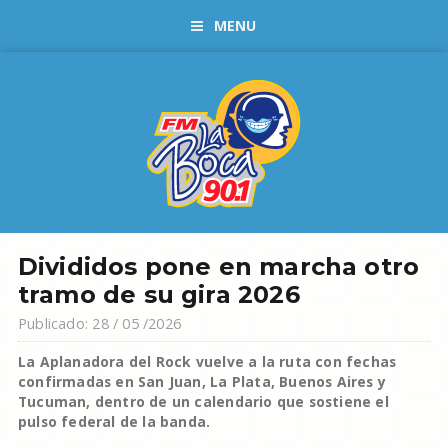
MENU
Divididos pone en marcha otro
tramo de su gira 2026
Publicado: 28 / 05 /2026
La Aplanadora del Rock vuelve a la ruta con fechas
confirmadas en San Juan, La Plata, Buenos Aires y
Tucuman, dentro de un calendario que sostiene el
pulso federal de la banda.