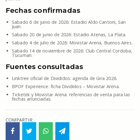
Fechas confirmadas
Sabado 6 de junio de 2026: Estadio Aldo Cantoni, San
Juan.
Sabado 20 de junio de 2026: Estadio Atenas, La Plata.
Sabado 4 de julio de 2026: Movistar Arena, Buenos Aires.
Sabado 14 de noviembre de 2026: Club Central Cordoba,
Tucuman.
Fuentes consultadas
Linktree oficial de Divididos: agenda de Gira 2026.
BPOF Experience: ficha Divididos – Movistar Arena.
Ticketek y Movistar Arena: referencias de venta para las
fechas anunciadas.
COMPARTIR: