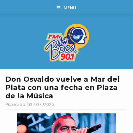
MENU
Don Osvaldo vuelve a Mar del
Plata con una fecha en Plaza
de la Música
Publicado: 03 / 07 /2026