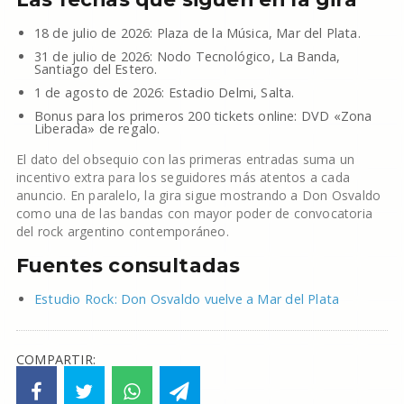
18 de julio de 2026: Plaza de la Música, Mar del Plata.
31 de julio de 2026: Nodo Tecnológico, La Banda,
Santiago del Estero.
1 de agosto de 2026: Estadio Delmi, Salta.
Bonus para los primeros 200 tickets online: DVD «Zona
Liberada» de regalo.
El dato del obsequio con las primeras entradas suma un
incentivo extra para los seguidores más atentos a cada
anuncio. En paralelo, la gira sigue mostrando a Don Osvaldo
como una de las bandas con mayor poder de convocatoria
del rock argentino contemporáneo.
Fuentes consultadas
Estudio Rock: Don Osvaldo vuelve a Mar del Plata
COMPARTIR: