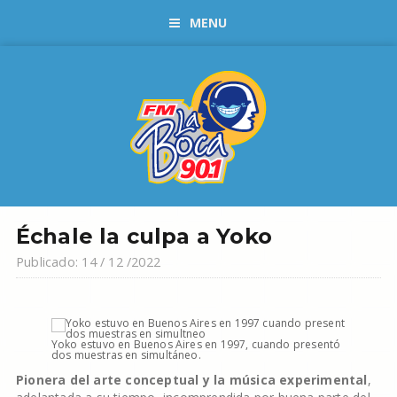
MENU
Échale la culpa a Yoko
Publicado: 14 / 12 /2022
Yoko estuvo en Buenos Aires en 1997, cuando presentó
dos muestras en simultáneo.
Pionera del arte conceptual y la música experimental
,