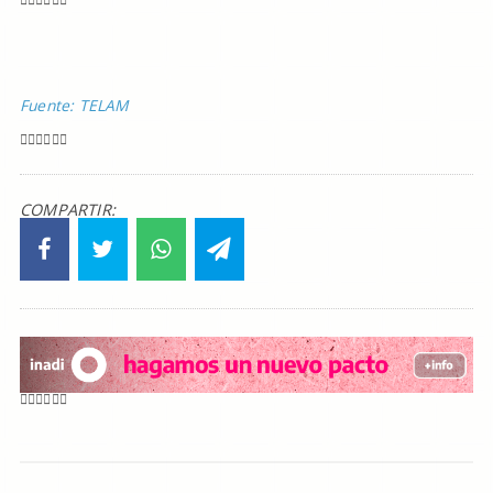
Fuente: TELAM
COMPARTIR: