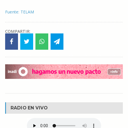
Fuente: TELAM
COMPARTIR:
RADIO EN VIVO