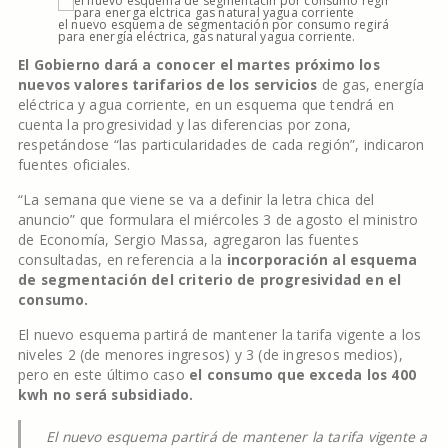
el nuevo esquema de segmentación por consumo regirá
para energía eléctrica, gas natural yagua corriente.
El Gobierno dará a conocer el martes próximo los
nuevos valores tarifarios de los servicios
de gas, energía
eléctrica y agua corriente, en un esquema que tendrá en
cuenta la progresividad y las diferencias por zona,
respetándose “las particularidades de cada región”, indicaron
fuentes oficiales.
“La semana que viene se va a definir la letra chica del
anuncio” que formulara el miércoles 3 de agosto el ministro
de Economía, Sergio Massa, agregaron las fuentes
consultadas, en referencia a la
incorporación al esquema
de segmentación del criterio de progresividad en el
consumo.
El nuevo esquema partirá de mantener la tarifa vigente a los
niveles 2 (de menores ingresos) y 3 (de ingresos medios),
pero en este último caso
el consumo que exceda los 400
kwh no será subsidiado.
El nuevo esquema partirá de mantener la tarifa vigente a