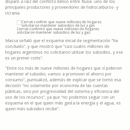
disparó a raíz del conflicto bélico entre Rusia -uno de los
principales productores y proveedores de hidrocarburos- y
Ucrania.
Cerruti confirmó que nueve millones de hogares
solicitaron mantener subsidios de luz y gas.
Massa señaló que el esquema inicial de segmentación “ha
concluido”, y que mostró que “casi cuatro millones de
hogares argentinos no solicitaron utilizar los subsidios, y ese
es un primer corte”.
“Entre los más de nueve millones de hogares que sí pidieron
mantener el subsidio, vamos a promover el ahorro por
consumo”, puntualizó, además de explicar que se tomó esa
decisión “no solamente por economía de las cuentas
públicas, sino por progresividad del sistema y eficiencia del
uso de los recursos”, ya que “no podemos seguir con un
esquema en el que quien más gasta la energía y el agua, es
quien más subsidios recibe”.