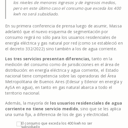
los niveles de menores ingresos y de ingresos medios,
pero en este último caso el consumo que exceda los 400
kwh no será subsidiado.
En su primera conferencia de prensa luego de asumir, Massa
adelantó que el nuevo esquema de segmentación por
consumo regirá no sólo para los usuarios residenciales de
energía eléctrica y gas natural por red (como se estableció en
el decreto 332/2022) sino también a los de agua corriente.
Los tres servicios presentan diferencias,
tanto en la
medición del consumo como de jurisdicciones en el área de
distribución: en energía eléctrica y agua corriente, el Estado
nacional tiene competencia sobre las operadoras del Área
Metropolitana de Buenos Aires (Edesur y Edenor en energía y
AySA en agua), en tanto en gas natural abarca a todo el
territorio nacional.
Además, la mayoría de
los usuarios residenciales de agua
corriente no tiene servicio medido
, sino que se les aplica
una suma fija, a diferencia de los de gas y electricidad.