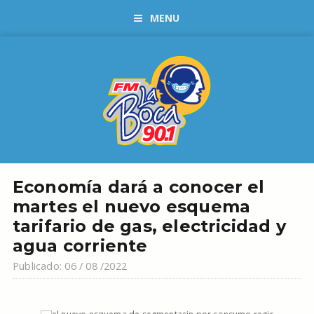
MENU
Economía dará a conocer el
martes el nuevo esquema
tarifario de gas, electricidad y
agua corriente
Publicado: 06 / 08 /2022