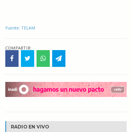
Fuente: TELAM
COMPARTIR:
RADIO EN VIVO