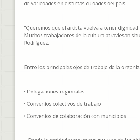
de variedades en distintas ciudades del país.
“Queremos que el artista vuelva a tener dignidad 
Muchos trabajadores de la cultura atraviesan situ
Rodríguez.
Entre los principales ejes de trabajo de la organi
• Delegaciones regionales
• Convenios colectivos de trabajo
• Convenios de colaboración con municipios