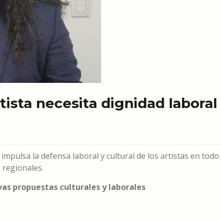
tista necesita dignidad laboral
s
impulsa la defensa laboral y cultural de los artistas en todo
s regionales.
s propuestas culturales y laborales