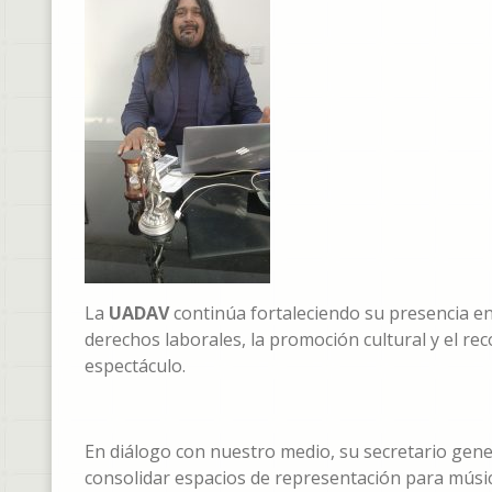
La
UADAV
continúa fortaleciendo su presencia en
derechos laborales, la promoción cultural y el re
espectáculo.
En diálogo con nuestro medio, su secretario gene
consolidar espacios de representación para músico