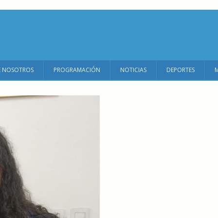
E NOSOTROS
PROGRAMACIÓN
NOTICIAS
DEPORTES