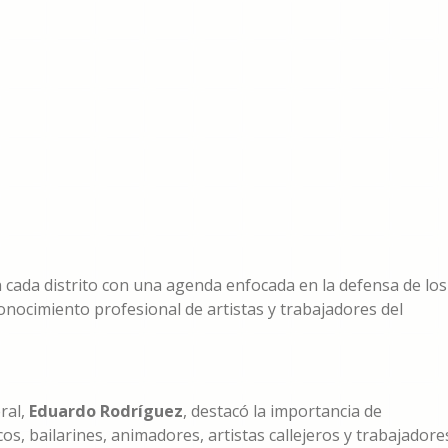
 cada distrito con una agenda enfocada en la defensa de los
conocimiento profesional de artistas y trabajadores del
ral,
Eduardo Rodríguez
, destacó la importancia de
s, bailarines, animadores, artistas callejeros y trabajadore