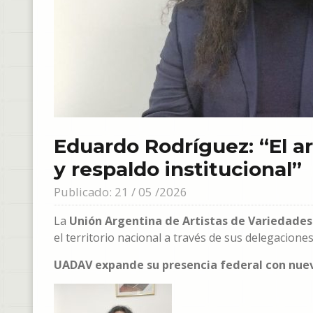
Eduardo Rodríguez: “El ar
y respaldo institucional”
Publicado: 21 / 05 /2026
La
Unión Argentina de Artistas de Variedade
el territorio nacional a través de sus delegacione
UADAV expande su presencia federal con nueva