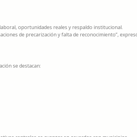
laboral, oportunidades reales y respaldo institucional.
aciones de precarización y falta de reconocimiento”, expres
zación se destacan: