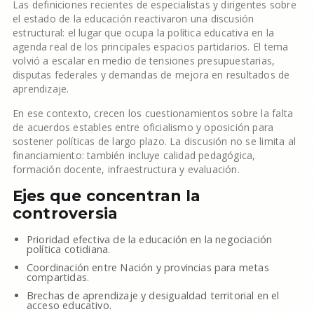
Las definiciones recientes de especialistas y dirigentes sobre
el estado de la educación reactivaron una discusión
estructural: el lugar que ocupa la política educativa en la
agenda real de los principales espacios partidarios. El tema
volvió a escalar en medio de tensiones presupuestarias,
disputas federales y demandas de mejora en resultados de
aprendizaje.
En ese contexto, crecen los cuestionamientos sobre la falta
de acuerdos estables entre oficialismo y oposición para
sostener políticas de largo plazo. La discusión no se limita al
financiamiento: también incluye calidad pedagógica,
formación docente, infraestructura y evaluación.
Ejes que concentran la
controversia
Prioridad efectiva de la educación en la negociación
política cotidiana.
Coordinación entre Nación y provincias para metas
compartidas.
Brechas de aprendizaje y desigualdad territorial en el
acceso educativo.