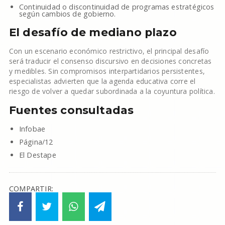
Continuidad o discontinuidad de programas estratégicos
según cambios de gobierno.
El desafío de mediano plazo
Con un escenario económico restrictivo, el principal desafío
será traducir el consenso discursivo en decisiones concretas
y medibles. Sin compromisos interpartidarios persistentes,
especialistas advierten que la agenda educativa corre el
riesgo de volver a quedar subordinada a la coyuntura política.
Fuentes consultadas
Infobae
Página/12
El Destape
COMPARTIR: