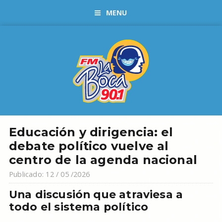
MENU
Educación y dirigencia: el
debate político vuelve al
centro de la agenda nacional
Publicado: 12 / 05 /2026
Una discusión que atraviesa a
todo el sistema político