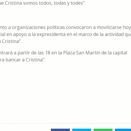
e Cristina somos todos, todas y todes”.
 junto a organizaciones políticas convocaron a movilizarse hoy
cial en apoyo a la expresidenta en el marco de la actividad qu
ristina”.
rará a partir de las 18 en la Plaza San Martín de la capital
a bancar a Cristina”.