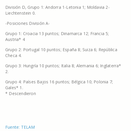
División D, Grupo 1: Andorra 1-Letonia 1; Moldavia 2-
Liechtenstein 0.
-Posiciones División A-
Grupo 1: Croacia 13 puntos; Dinamarca 12; Francia 5;
Austria* 4
Grupo 2: Portugal 10 puntos; España 8; Suiza 6; República
Checa 4.
Grupo 3: Hungría 10 puntos; Italia 8; Alemania 6; Inglaterra*
2.
Grupo 4: Países Bajos 16 puntos; Bélgica 10; Polonia 7;
Gales* 1.
* Descendieron
Fuente: TELAM