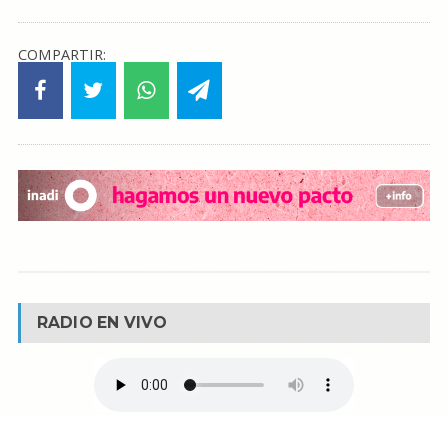
COMPARTIR:
RADIO EN VIVO