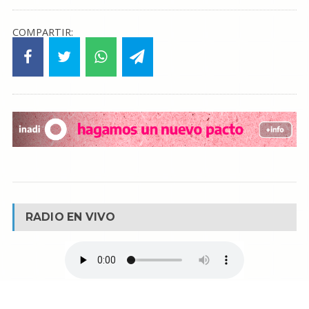
COMPARTIR:
RADIO EN VIVO