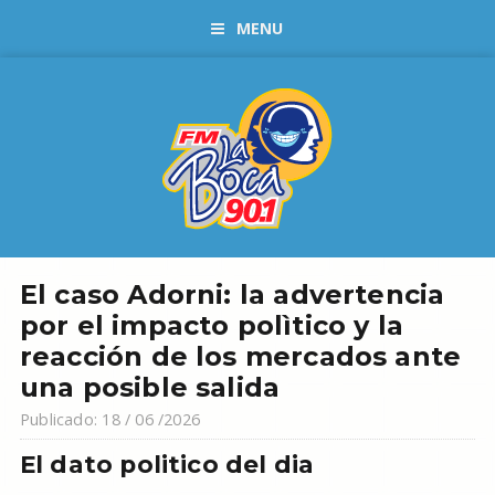
MENU
El caso Adorni: la advertencia
por el impacto polìtico y la
reacción de los mercados ante
una posible salida
Publicado: 18 / 06 /2026
El dato politico del dia