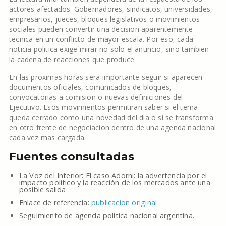
actores afectados. Gobernadores, sindicatos, universidades,
empresarios, jueces, bloques legislativos o movimientos
sociales pueden convertir una decision aparentemente
tecnica en un conflicto de mayor escala. Por eso, cada
noticia politica exige mirar no solo el anuncio, sino tambien
la cadena de reacciones que produce.
En las proximas horas sera importante seguir si aparecen
documentos oficiales, comunicados de bloques,
convocatorias a comision o nuevas definiciones del
Ejecutivo. Esos movimientos permitiran saber si el tema
queda cerrado como una novedad del dia o si se transforma
en otro frente de negociacion dentro de una agenda nacional
cada vez mas cargada.
Fuentes consultadas
La Voz del Interior: El caso Adorni: la advertencia por el
impacto polìtico y la reacción de los mercados ante una
posible salida
Enlace de referencia:
publicacion original
Seguimiento de agenda politica nacional argentina.