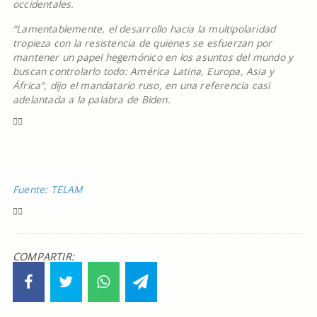
occidentales.
“Lamentablemente, el desarrollo hacia la multipolaridad
tropieza con la resistencia de quienes se esfuerzan por
mantener un papel hegemónico en los asuntos del mundo y
buscan controlarlo todo: América Latina, Europa, Asia y
África”, dijo el mandatario ruso, en una referencia casi
adelantada a la palabra de Biden.
Fuente: TELAM
COMPARTIR: