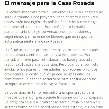
El mensaje para la Casa Rosada
La lectura inmediata para el Gobierno es que el Congreso no
será un trámite. Cada proyecto, cada decreto y cada veto
necesitarán una ingeniería política fina. Milei puede elegir
mantener el tono de confrontación, pero la realidad
parlamentaria le exige conversaciones, concesiones y
seguimiento permanente de bloques que no responden
automáticamente a la Casa Rosada.
El oficialismo suele presentar estas votaciones como parte
de una disputa entre el cambio y la vieja política. Esa
narrativa le sirve para cohesionar a su base y trasladar
responsabilidades a la oposición. Pero cuando el conflicto
involucra hospitales, universidades, jubilaciones o fondos
provinciales, el costo público puede ser más difícil de
administrar. La agenda social tiene otra sensibilidad y no
siempre se ordena bajo la lógica fiscal pura.
La oposición, en tanto, encontró una oportunidad para
mostrar que el Congreso puede funcionar como contrapeso.
La pregunta es si ese contrapeso será puntual o sostenido. Si
se transforma en una coordinación más estable, el Gobierno