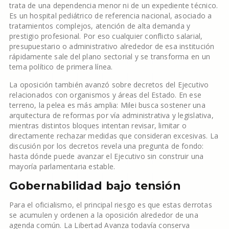
trata de una dependencia menor ni de un expediente técnico.
Es un hospital pediátrico de referencia nacional, asociado a
tratamientos complejos, atención de alta demanda y
prestigio profesional. Por eso cualquier conflicto salarial,
presupuestario o administrativo alrededor de esa institución
rápidamente sale del plano sectorial y se transforma en un
tema político de primera línea.
La oposición también avanzó sobre decretos del Ejecutivo
relacionados con organismos y áreas del Estado. En ese
terreno, la pelea es más amplia: Milei busca sostener una
arquitectura de reformas por vía administrativa y legislativa,
mientras distintos bloques intentan revisar, limitar o
directamente rechazar medidas que consideran excesivas. La
discusión por los decretos revela una pregunta de fondo:
hasta dónde puede avanzar el Ejecutivo sin construir una
mayoría parlamentaria estable.
Gobernabilidad bajo tensión
Para el oficialismo, el principal riesgo es que estas derrotas
se acumulen y ordenen a la oposición alrededor de una
agenda común. La Libertad Avanza todavía conserva