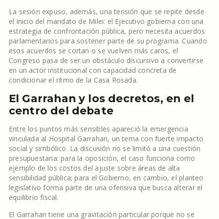
La sesión expuso, además, una tensión que se repite desde
el inicio del mandato de Milei: el Ejecutivo gobierna con una
estrategia de confrontación pública, pero necesita acuerdos
parlamentarios para sostener parte de su programa. Cuando
esos acuerdos se cortan o se vuelven más caros, el
Congreso pasa de ser un obstáculo discursivo a convertirse
en un actor institucional con capacidad concreta de
condicionar el ritmo de la Casa Rosada.
El Garrahan y los decretos, en el
centro del debate
Entre los puntos más sensibles apareció la emergencia
vinculada al Hospital Garrahan, un tema con fuerte impacto
social y simbólico. La discusión no se limitó a una cuestión
presupuestaria: para la oposición, el caso funciona como
ejemplo de los costos del ajuste sobre áreas de alta
sensibilidad pública; para el Gobierno, en cambio, el planteo
legislativo forma parte de una ofensiva que busca alterar el
equilibrio fiscal.
El Garrahan tiene una gravitación particular porque no se