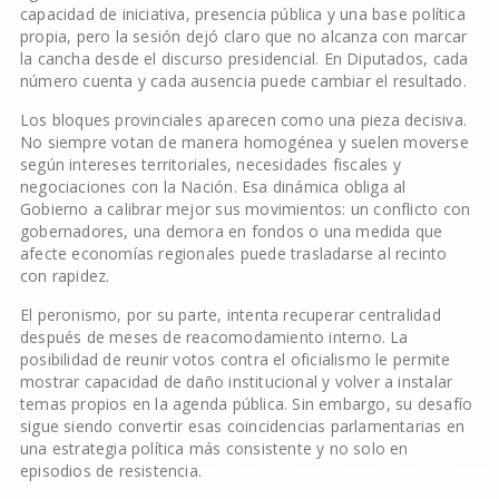
capacidad de iniciativa, presencia pública y una base política
propia, pero la sesión dejó claro que no alcanza con marcar
la cancha desde el discurso presidencial. En Diputados, cada
número cuenta y cada ausencia puede cambiar el resultado.
Los bloques provinciales aparecen como una pieza decisiva.
No siempre votan de manera homogénea y suelen moverse
según intereses territoriales, necesidades fiscales y
negociaciones con la Nación. Esa dinámica obliga al
Gobierno a calibrar mejor sus movimientos: un conflicto con
gobernadores, una demora en fondos o una medida que
afecte economías regionales puede trasladarse al recinto
con rapidez.
El peronismo, por su parte, intenta recuperar centralidad
después de meses de reacomodamiento interno. La
posibilidad de reunir votos contra el oficialismo le permite
mostrar capacidad de daño institucional y volver a instalar
temas propios en la agenda pública. Sin embargo, su desafío
sigue siendo convertir esas coincidencias parlamentarias en
una estrategia política más consistente y no solo en
episodios de resistencia.