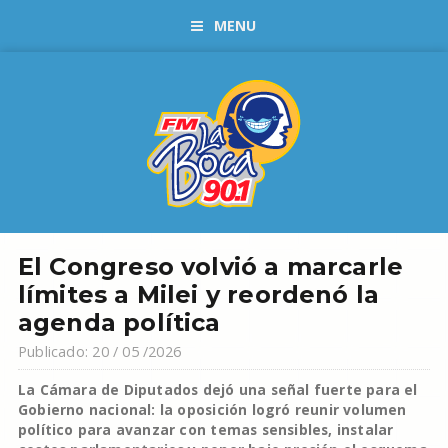
MENU
El Congreso volvió a marcarle
límites a Milei y reordenó la
agenda política
Publicado: 20 / 05 /2026
La Cámara de Diputados dejó una señal fuerte para el
Gobierno nacional: la oposición logró reunir volumen
político para avanzar con temas sensibles, instalar