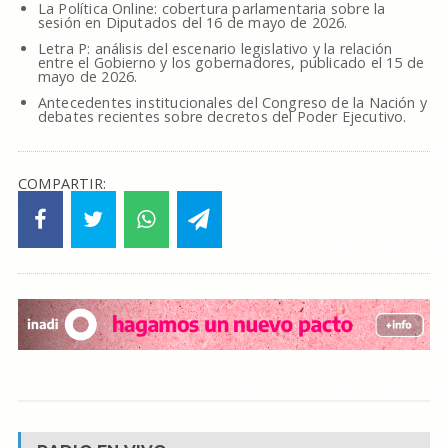
La Política Online: cobertura parlamentaria sobre la
sesión en Diputados del 16 de mayo de 2026.
Letra P: análisis del escenario legislativo y la relación
entre el Gobierno y los gobernadores, publicado el 15 de
mayo de 2026.
Antecedentes institucionales del Congreso de la Nación y
debates recientes sobre decretos del Poder Ejecutivo.
COMPARTIR: