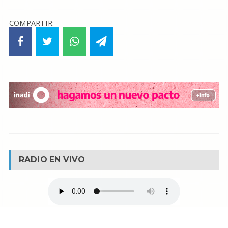
COMPARTIR:
RADIO EN VIVO