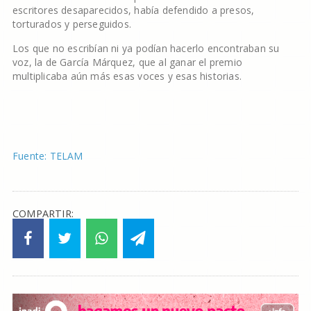
escritores desaparecidos, había defendido a presos,
torturados y perseguidos.
Los que no escribían ni ya podían hacerlo encontraban su
voz, la de García Márquez, que al ganar el premio
multiplicaba aún más esas voces y esas historias.
Fuente: TELAM
COMPARTIR: