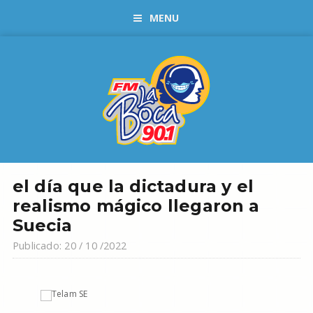
MENU
el día que la dictadura y el
realismo mágico llegaron a
Suecia
Publicado: 20 / 10 /2022