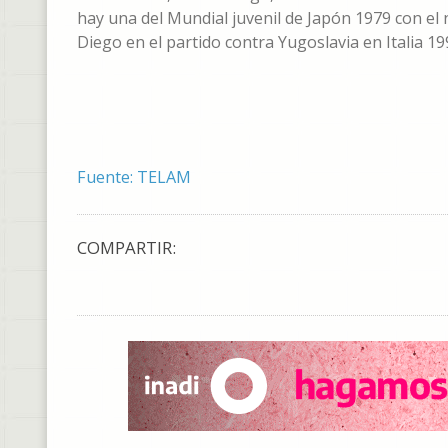
hay una del Mundial juvenil de Japón 1979 con el
Diego en el partido contra Yugoslavia en Italia 19
Fuente: TELAM
COMPARTIR: