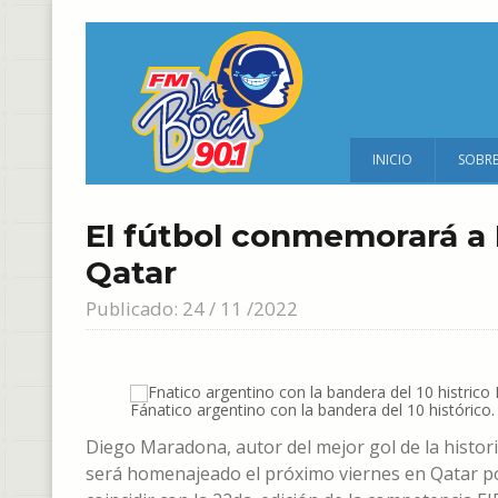
INICIO
SOBR
El fútbol conmemorará a
Qatar
Publicado: 24 / 11 /2022
Fánatico argentino con la bandera del 10 histórico
Diego Maradona, autor del mejor gol de la histori
será homenajeado el próximo viernes en Qatar p