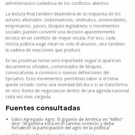
administracion cuidadosa de los conflictos abiertos.
La lectura final tambien dependera de la respuesta de los
actores afectados. Gobernadores, sindicatos, universidades,
empresarios, jueces, bloques legislativos o movimientos
sociales pueden convertir una decision aparentemente
tecnica en un conflicto de mayor escala. Por eso, cada
noticia politica exige mirar no solo el anuncio, sino tambien
la cadena de reacciones que produce.
En las proximas horas sera importante seguir si aparecen
documentos oficiales, comunicados de bloques,
convocatorias a comision o nuevas definiciones del
Ejecutivo. Esos movimientos permitiran saber si el tema
queda cerrado como una novedad del dia o si se transforma
en otro frente de negociacion dentro de una agenda nacional
cada vez mas cargada.
Fuentes consultadas
Valor Agregado Agro: El gigante de América en “Milho”
dice: “Argentina está en el camino correcto y debe
fortalecer la participación del agro en la política”