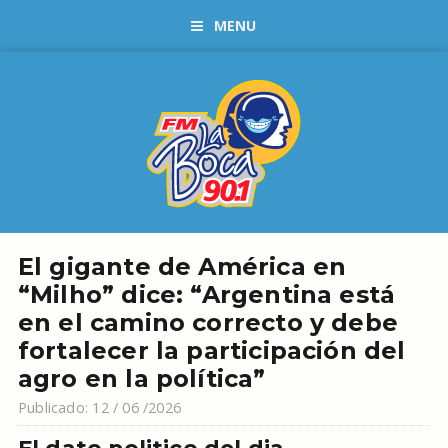
MENU
El gigante de América en
“Milho” dice: “Argentina está
en el camino correcto y debe
fortalecer la participación del
agro en la política”
Publicado: 12 / 06 /2026