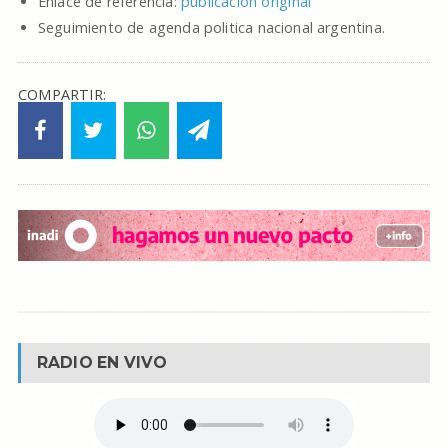
Enlace de referencia:
publicacion original
Seguimiento de agenda politica nacional argentina.
COMPARTIR:
RADIO EN VIVO