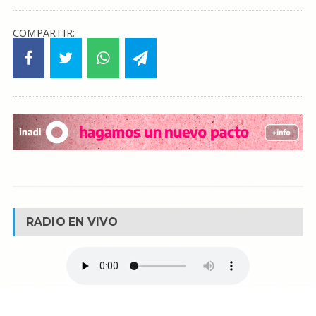
COMPARTIR:
RADIO EN VIVO