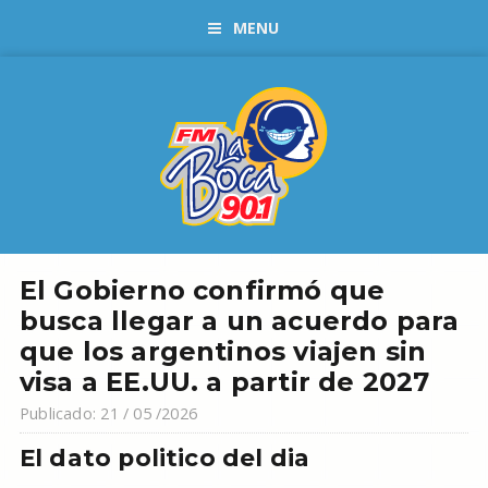
MENU
El Gobierno confirmó que
busca llegar a un acuerdo para
que los argentinos viajen sin
visa a EE.UU. a partir de 2027
Publicado: 21 / 05 /2026
El dato politico del dia