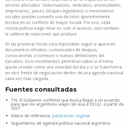
actores afectados. Gobernadores, sindicatos, universidades,
empresarios, jueces, bloques legislativos o movimientos
sociales pueden convertir una decision aparentemente
tecnica en un conflicto de mayor escala. Por eso, cada
noticia politica exige mirar no solo el anuncio, sino tambien
la cadena de reacciones que produce.
En las proximas horas sera importante seguir si aparecen
documentos oficiales, comunicados de bloques,
convocatorias a comision o nuevas definiciones del
Ejecutivo. Esos movimientos permitiran saber si el tema
queda cerrado como una novedad del dia o si se transforma
en otro frente de negociacion dentro de una agenda nacional
cada vez mas cargada.
Fuentes consultadas
TN: El Gobierno confirmó que busca llegar a un acuerdo
para que los argentinos viajen sin visa a EE.UU. a partir de
2027
Enlace de referencia:
publicacion original
Seguimiento de agenda politica nacional argentina.