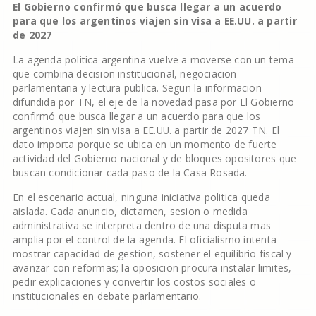
El Gobierno confirmó que busca llegar a un acuerdo
para que los argentinos viajen sin visa a EE.UU. a partir
de 2027
La agenda politica argentina vuelve a moverse con un tema
que combina decision institucional, negociacion
parlamentaria y lectura publica. Segun la informacion
difundida por TN, el eje de la novedad pasa por El Gobierno
confirmó que busca llegar a un acuerdo para que los
argentinos viajen sin visa a EE.UU. a partir de 2027 TN. El
dato importa porque se ubica en un momento de fuerte
actividad del Gobierno nacional y de bloques opositores que
buscan condicionar cada paso de la Casa Rosada.
En el escenario actual, ninguna iniciativa politica queda
aislada. Cada anuncio, dictamen, sesion o medida
administrativa se interpreta dentro de una disputa mas
amplia por el control de la agenda. El oficialismo intenta
mostrar capacidad de gestion, sostener el equilibrio fiscal y
avanzar con reformas; la oposicion procura instalar limites,
pedir explicaciones y convertir los costos sociales o
institucionales en debate parlamentario.