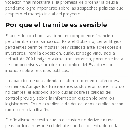
votacion final mostrara si la promesa de ordenar la deuda
pendiente logra imponerse sobre las sospechas politicas que
desperto el manejo inicial del proyecto.
Por que el tramite es sensible
El acuerdo con bonistas tiene un componente financiero,
pero tambien uno simbolico. Para el Gobierno, cerrar litigios
pendientes permite mostrar previsibilidad ante acreedores e
inversores. Para la oposicion, cualquier pago vinculado al
default de 2001 exige maxima transparencia, porque se trata
de compromisos asumidos en nombre del Estado y con
impacto sobre recursos publicos.
La aparicion de una adenda de ultimo momento afecto esa
confianza. Aunque los funcionarios sostuvieron que el monto
no cambia, el episodio abrio dudas sobre la calidad del
control previo y sobre la informacion disponible para los
legisladores. En un expediente de deuda, esos detalles pesan
tanto como la cifra final.
El oficialismo necesita que la discusion no derive en una
pelea politica mayor. Si el debate queda concentrado en la