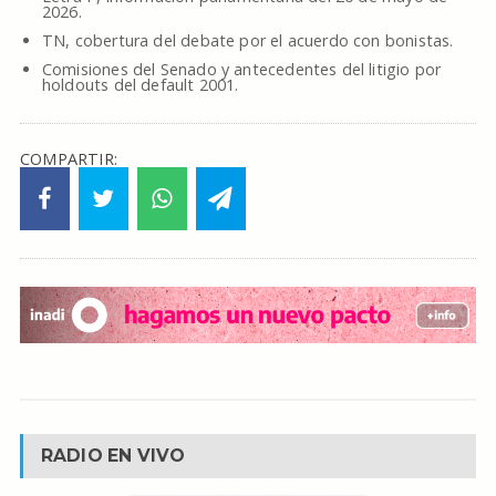
2026.
TN, cobertura del debate por el acuerdo con bonistas.
Comisiones del Senado y antecedentes del litigio por
holdouts del default 2001.
COMPARTIR:
RADIO EN VIVO