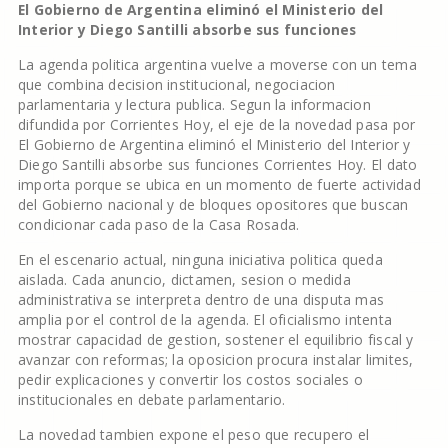
El Gobierno de Argentina eliminó el Ministerio del
Interior y Diego Santilli absorbe sus funciones
La agenda politica argentina vuelve a moverse con un tema
que combina decision institucional, negociacion
parlamentaria y lectura publica. Segun la informacion
difundida por Corrientes Hoy, el eje de la novedad pasa por
El Gobierno de Argentina eliminó el Ministerio del Interior y
Diego Santilli absorbe sus funciones Corrientes Hoy. El dato
importa porque se ubica en un momento de fuerte actividad
del Gobierno nacional y de bloques opositores que buscan
condicionar cada paso de la Casa Rosada.
En el escenario actual, ninguna iniciativa politica queda
aislada. Cada anuncio, dictamen, sesion o medida
administrativa se interpreta dentro de una disputa mas
amplia por el control de la agenda. El oficialismo intenta
mostrar capacidad de gestion, sostener el equilibrio fiscal y
avanzar con reformas; la oposicion procura instalar limites,
pedir explicaciones y convertir los costos sociales o
institucionales en debate parlamentario.
La novedad tambien expone el peso que recupero el