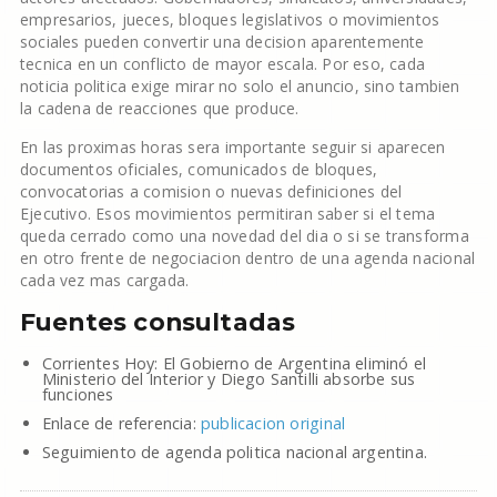
empresarios, jueces, bloques legislativos o movimientos
sociales pueden convertir una decision aparentemente
tecnica en un conflicto de mayor escala. Por eso, cada
noticia politica exige mirar no solo el anuncio, sino tambien
la cadena de reacciones que produce.
En las proximas horas sera importante seguir si aparecen
documentos oficiales, comunicados de bloques,
convocatorias a comision o nuevas definiciones del
Ejecutivo. Esos movimientos permitiran saber si el tema
queda cerrado como una novedad del dia o si se transforma
en otro frente de negociacion dentro de una agenda nacional
cada vez mas cargada.
Fuentes consultadas
Corrientes Hoy: El Gobierno de Argentina eliminó el
Ministerio del Interior y Diego Santilli absorbe sus
funciones
Enlace de referencia:
publicacion original
Seguimiento de agenda politica nacional argentina.