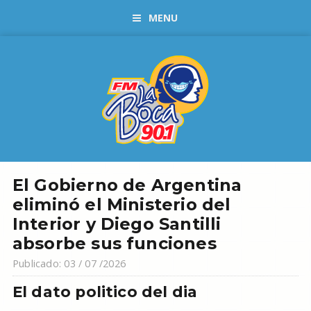
MENU
El Gobierno de Argentina
eliminó el Ministerio del
Interior y Diego Santilli
absorbe sus funciones
Publicado: 03 / 07 /2026
El dato politico del dia