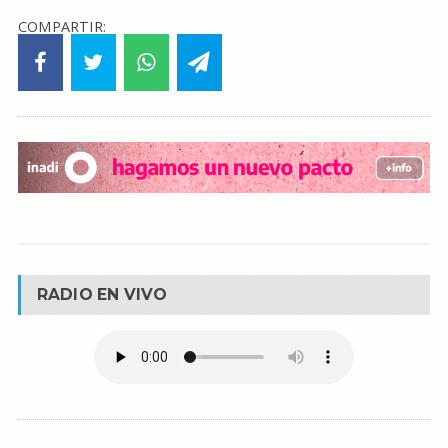
COMPARTIR:
RADIO EN VIVO