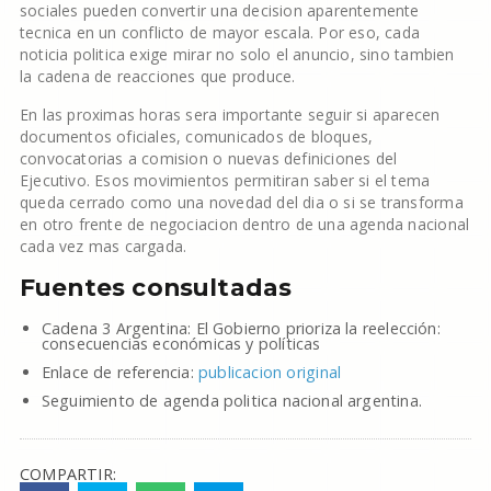
sociales pueden convertir una decision aparentemente
tecnica en un conflicto de mayor escala. Por eso, cada
noticia politica exige mirar no solo el anuncio, sino tambien
la cadena de reacciones que produce.
En las proximas horas sera importante seguir si aparecen
documentos oficiales, comunicados de bloques,
convocatorias a comision o nuevas definiciones del
Ejecutivo. Esos movimientos permitiran saber si el tema
queda cerrado como una novedad del dia o si se transforma
en otro frente de negociacion dentro de una agenda nacional
cada vez mas cargada.
Fuentes consultadas
Cadena 3 Argentina: El Gobierno prioriza la reelección:
consecuencias económicas y políticas
Enlace de referencia:
publicacion original
Seguimiento de agenda politica nacional argentina.
COMPARTIR: