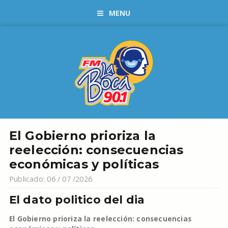
MENU
El Gobierno prioriza la
reelección: consecuencias
económicas y políticas
Publicado: 06 / 07 /2026
El dato politico del dia
El Gobierno prioriza la reelección: consecuencias