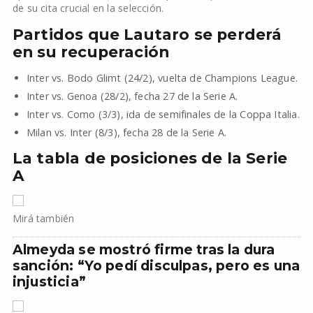
de su cita crucial en la selección.
Partidos que Lautaro se perderá
en su recuperación
Inter vs. Bodo Glimt (24/2), vuelta de Champions League.
Inter vs. Genoa (28/2), fecha 27 de la Serie A.
Inter vs. Como (3/3), ida de semifinales de la Coppa Italia.
Milan vs. Inter (8/3), fecha 28 de la Serie A.
La tabla de posiciones de la Serie
A
Mirá también
Almeyda se mostró firme tras la dura
sanción: “Yo pedí disculpas, pero es una
injusticia”