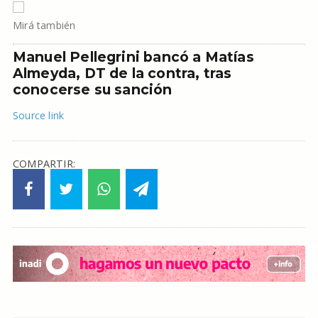
Mirá también
Manuel Pellegrini bancó a Matías
Almeyda, DT de la contra, tras
conocerse su sanción
Source link
COMPARTIR: