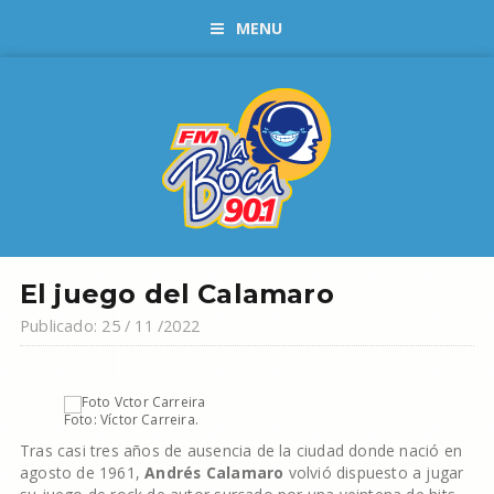
MENU
El juego del Calamaro
Publicado: 25 / 11 /2022
Foto: Víctor Carreira.
Tras casi tres años de ausencia de la ciudad donde nació en
agosto de 1961,
Andrés Calamaro
volvió dispuesto a jugar