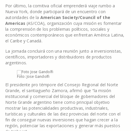
Por último, la comitiva oficial emprenderá viaje rumbo a
Nueva York, donde participará de un encuentro con
autoridades de la
American Society/Council of the
Americas
(AS/COA), organización cuya misión es fomentar
la comprensión de los problemas políticos, sociales y
económicos contemporáneos que enfrentan América Latina,
el Caribe y Canadá.
La jornada concluirá con una reunión junto a inversionistas,
científicos, importadores y distribuidores de productos
argentinos.
Foto: Jose Gandolfi
El presidente pro témpore del Consejo Regional del Norte
Grande, el santiagueño Zamora, afirmó que “la misión
institucional y comercial del bloque de gobernadores del
Norte Grande argentino tiene como principal objetivo
mostrar las potencialidades productivas, industriales,
turísticas y culturales de las diez provincias del norte con el
fin de conseguir nuevas inversiones que hagan crecer a la
región, potenciar las exportaciones y generar más puestos