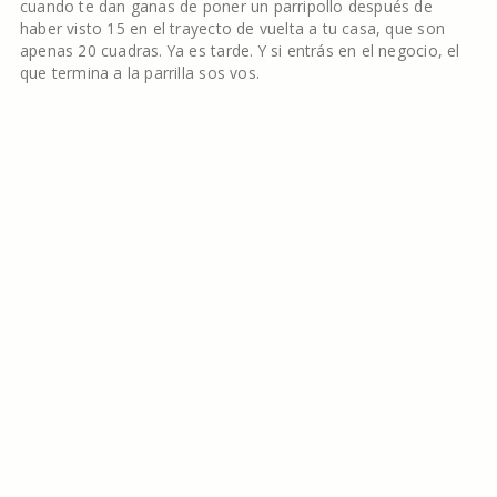
cuando te dan ganas de poner un parripollo después de
haber visto 15 en el trayecto de vuelta a tu casa, que son
apenas 20 cuadras. Ya es tarde. Y si entrás en el negocio, el
que termina a la parrilla sos vos.