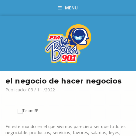
MENU
el negocio de hacer negocios
Publicado: 03 / 11 /2022
En este mundo en el que vivimos pareciera ser que todo es
negociable: productos, servicios, favores, salarios, leyes,