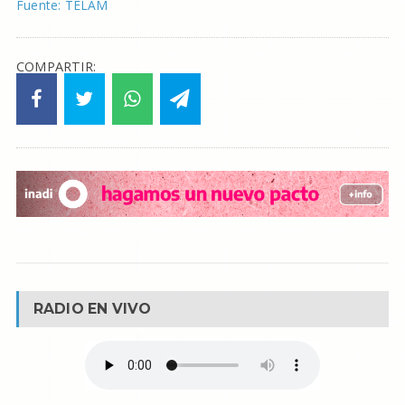
Fuente: TELAM
COMPARTIR:
RADIO EN VIVO