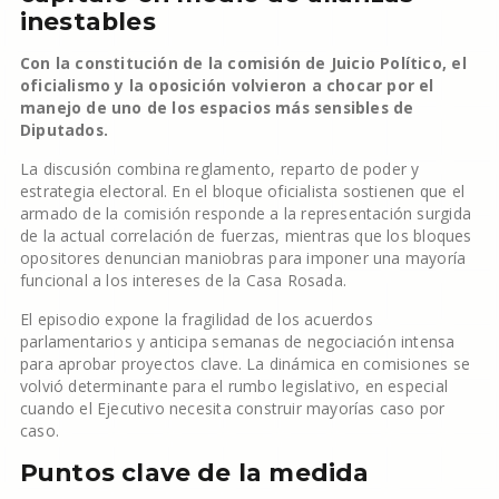
inestables
Con la constitución de la comisión de Juicio Político, el
oficialismo y la oposición volvieron a chocar por el
manejo de uno de los espacios más sensibles de
Diputados.
La discusión combina reglamento, reparto de poder y
estrategia electoral. En el bloque oficialista sostienen que el
armado de la comisión responde a la representación surgida
de la actual correlación de fuerzas, mientras que los bloques
opositores denuncian maniobras para imponer una mayoría
funcional a los intereses de la Casa Rosada.
El episodio expone la fragilidad de los acuerdos
parlamentarios y anticipa semanas de negociación intensa
para aprobar proyectos clave. La dinámica en comisiones se
volvió determinante para el rumbo legislativo, en especial
cuando el Ejecutivo necesita construir mayorías caso por
caso.
Puntos clave de la medida