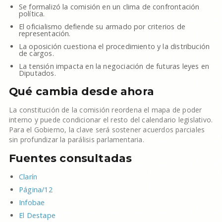
Se formalizó la comisión en un clima de confrontación
política.
El oficialismo defiende su armado por criterios de
representación.
La oposición cuestiona el procedimiento y la distribución
de cargos.
La tensión impacta en la negociación de futuras leyes en
Diputados.
Qué cambia desde ahora
La constitución de la comisión reordena el mapa de poder
interno y puede condicionar el resto del calendario legislativo.
Para el Gobierno, la clave será sostener acuerdos parciales
sin profundizar la parálisis parlamentaria.
Fuentes consultadas
Clarín
Página/12
Infobae
El Destape