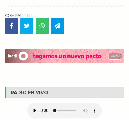
COMPARTIR:
RADIO EN VIVO