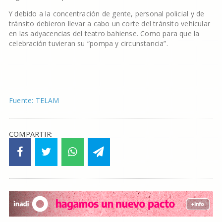
Y debido a la concentración de gente, personal policial y de
tránsito debieron llevar a cabo un corte del tránsito vehicular
en las adyacencias del teatro bahiense. Como para que la
celebración tuvieran su “pompa y circunstancia”.
Fuente: TELAM
COMPARTIR: