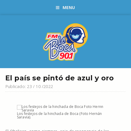
MENU
El país se pintó de azul y oro
Publicado: 23 / 10 /2022
Los festejos de la hinchada de Boca (Foto Hernán
Saravia).