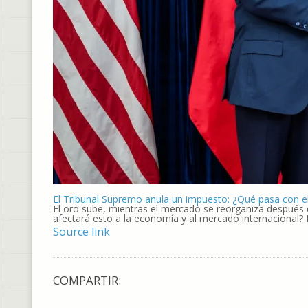
El Tribunal Supremo anula un impuesto: ¿Qué pasa con e
El oro sube, mientras el mercado se reorganiza despué
afectará esto a la economía y al mercado internacional?
Source link
COMPARTIR: