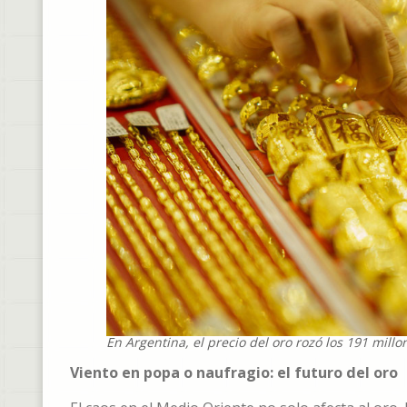
En Argentina, el precio del oro rozó los 191 millon
Viento en popa o naufragio: el futuro del oro