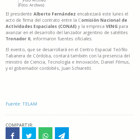
(Foto: Archivo)
El presidente
Alberto Fernández
encabezará este lunes el
acto de firma del contrato entre la C
omisión Nacional de
Actividades Espaciales (CONAE)
y la empresa
VENG
para
avanzar en el desarrollo del lanzador argentino de satélites
Tronador II
, informaron fuentes oficiales.
El evento, que se desarrollará en el Centro Espacial Teófilo
Tabanera de Córdoba, contará también con la presencia del
ministro de Ciencia, Tecnología e Innovación, Daniel Filmus,
y el gobernador cordobés, Juan Schiaretti.
Fuente: TELAM
COMPARTIR: