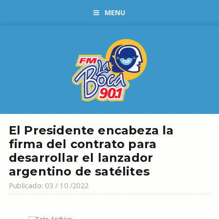
MENU
El Presidente encabeza la
firma del contrato para
desarrollar el lanzador
argentino de satélites
Publicado: 03 / 10 /2022