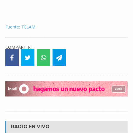
Fuente: TELAM
COMPARTIR:
RADIO EN VIVO