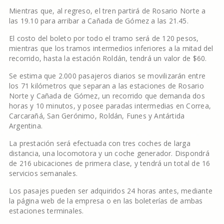
Mientras que, al regreso, el tren partirá de Rosario Norte a
las 19.10 para arribar a Cañada de Gómez a las 21.45.
El costo del boleto por todo el tramo será de 120 pesos,
mientras que los tramos intermedios inferiores a la mitad del
recorrido, hasta la estación Roldán, tendrá un valor de $60.
Se estima que 2.000 pasajeros diarios se movilizarán entre
los 71 kilómetros que separan a las estaciones de Rosario
Norte y Cañada de Gómez, un recorrido que demanda dos
horas y 10 minutos, y posee paradas intermedias en Correa,
Carcarañá, San Gerónimo, Roldán, Funes y Antártida
Argentina.
La prestación será efectuada con tres coches de larga
distancia, una locomotora y un coche generador. Dispondrá
de 216 ubicaciones de primera clase, y tendrá un total de 16
servicios semanales.
Los pasajes pueden ser adquiridos 24 horas antes, mediante
la página web de la empresa o en las boleterías de ambas
estaciones terminales.