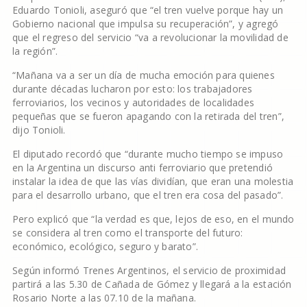
Eduardo Tonioli, aseguró que “el tren vuelve porque hay un
Gobierno nacional que impulsa su recuperación”, y agregó
que el regreso del servicio “va a revolucionar la movilidad de
la región”.
“Mañana va a ser un día de mucha emoción para quienes
durante décadas lucharon por esto: los trabajadores
ferroviarios, los vecinos y autoridades de localidades
pequeñas que se fueron apagando con la retirada del tren”,
dijo Tonioli.
El diputado recordó que “durante mucho tiempo se impuso
en la Argentina un discurso anti ferroviario que pretendió
instalar la idea de que las vías dividían, que eran una molestia
para el desarrollo urbano, que el tren era cosa del pasado”.
Pero explicó que “la verdad es que, lejos de eso, en el mundo
se considera al tren como el transporte del futuro:
económico, ecológico, seguro y barato”.
Según informó Trenes Argentinos, el servicio de proximidad
partirá a las 5.30 de Cañada de Gómez y llegará a la estación
Rosario Norte a las 07.10 de la mañana.