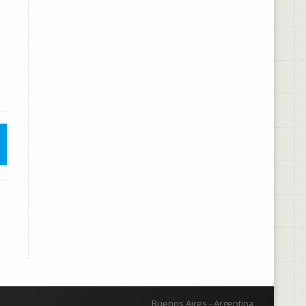
Buenos Aires - Argentina