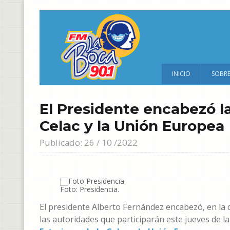
INICIO
SOBR
El Presidente encabezó la
Celac y la Unión Europea
Publicado: 26 / 10 /2022
Foto: Presidencia.
El presidente Alberto Fernández encabezó, en la c
las autoridades que participarán este jueves de la