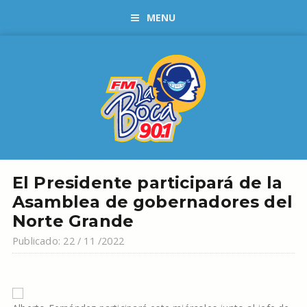
MENU
El Presidente participará de la
Asamblea de gobernadores del
Norte Grande
Publicado: 22 / 11 /2022