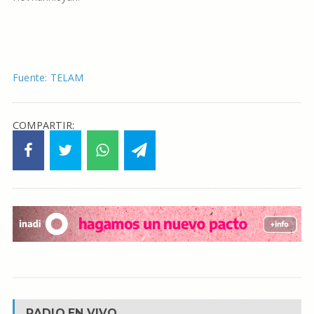
Fuente: TELAM
COMPARTIR:
RADIO EN VIVO