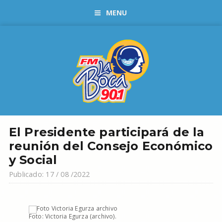
MENU
El Presidente participará de la
reunión del Consejo Económico
y Social
Publicado: 17 / 08 /2022
Foto: Victoria Egurza (archivo).