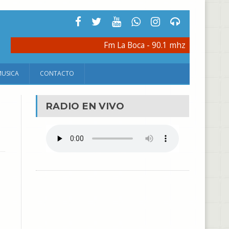
Fm La Boca - 90.1 mhz
MUSICA
CONTACTO
RADIO EN VIVO