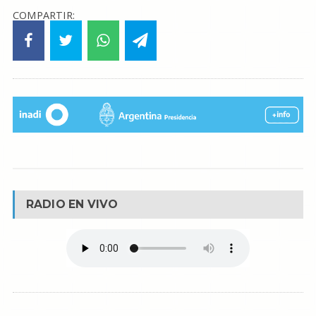
COMPARTIR:
RADIO EN VIVO