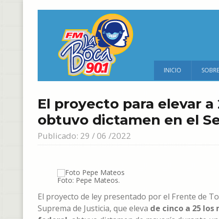
INICIO
SOBR
El proyecto para elevar a 
obtuvo dictamen en el S
Publicado: 29 / 06 /2022
Foto: Pepe Mateos.
El proyecto de ley presentado por el Frente de T
Suprema de Justicia, que eleva
de cinco a 25 los