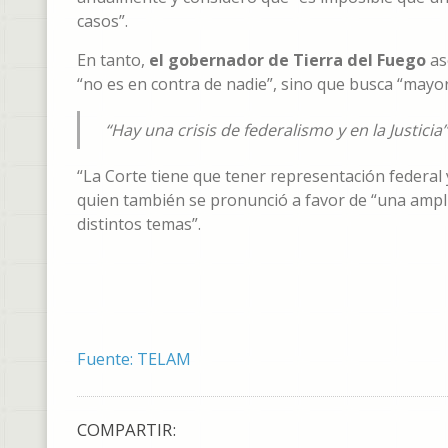
casos”.
En tanto,
el gobernador de Tierra del Fuego
as
“no es en contra de nadie”, sino que busca “mayor 
“Hay una crisis de federalismo y en la Justicia”
“La Corte tiene que tener representación federal
quien también se pronunció a favor de “una ampli
distintos temas”.
Fuente: TELAM
COMPARTIR: