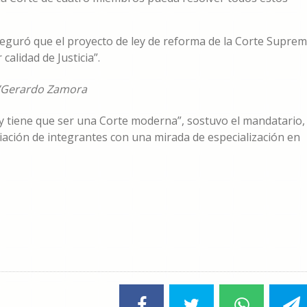
eguró que el proyecto de ley de reforma de la Corte Supre
calidad de Justicia”.
Gerardo Zamora
 y tiene que ser una Corte moderna”, sostuvo el mandatario,
ación de integrantes con una mirada de especialización en