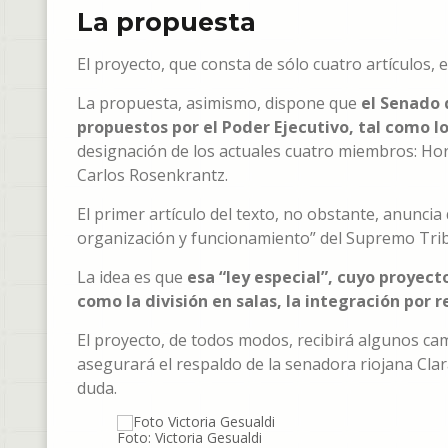
La propuesta
El proyecto, que consta de sólo cuatro artículos,
La propuesta, asimismo, dispone que
el Senado 
propuestos por el Poder Ejecutivo, tal como l
designación de los actuales cuatro miembros: Hor
Carlos Rosenkrantz.
El primer artículo del texto, no obstante, anuncia
organización y funcionamiento” del Supremo Trib
La idea es que
esa “ley especial”, cuyo proyec
como la división en salas, la integración por
El proyecto, de todos modos, recibirá algunos cam
asegurará el respaldo de la senadora riojana Clar
duda.
Foto: Victoria Gesualdi