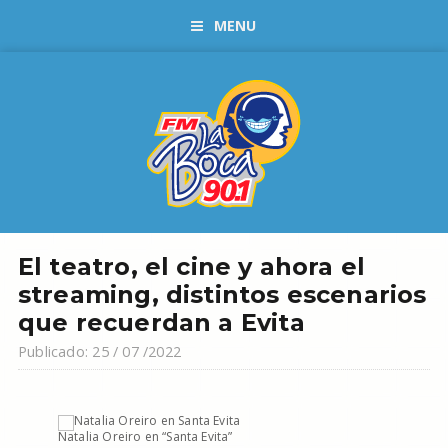
MENU
El teatro, el cine y ahora el
streaming, distintos escenarios
que recuerdan a Evita
Publicado: 25 / 07 /2022
Natalia Oreiro en “Santa Evita”