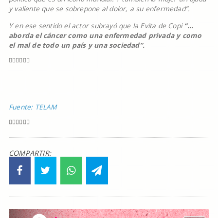
y valiente que se sobrepone al dolor, a su enfermedad”.
Y en ese sentido el actor subrayó que la Evita de Copi
“…
aborda el cáncer como una enfermedad privada y como
el mal de todo un país y una sociedad”.
Fuente: TELAM
COMPARTIR: