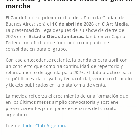
marcha
El Zar definió su primer recital del año en la Ciudad de
Buenos Aires: será el
10 de abril de 2026
en
C Art Media
.
La presentación llega después de su show de cierre de
2025 en el
Estadio Obras Sanitarias
, también en Capital
Federal, una fecha que funcionó como punto de
consolidación para el grupo.
Con ese antecedente reciente, la banda encara abril con
un concierto que combina continuidad de repertorio y
relanzamiento de agenda para 2026. El dato práctico para
su público es claro: ya hay fecha oficial, venue confirmado
y tickets publicados en la plataforma de venta.
La movida refuerza el crecimiento de una formación que
en los últimos meses amplió convocatoria y sostiene
presencia en los principales escenarios del circuito
argentino.
Fuente:
Indie Club Argentina
.