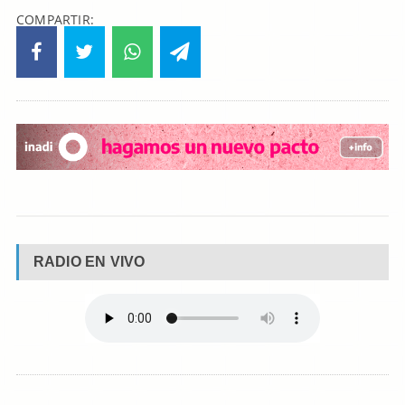
COMPARTIR:
RADIO EN VIVO