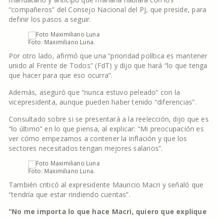
“compañeros” del Consejo Nacional del PJ, que preside, para
definir los pasos a seguir.
Foto: Maximiliano Luna.
Por otro lado, afirmó que una “prioridad política es mantener
unido al Frente de Todos” (FdT) y dijo que hará “lo que tenga
que hacer para que eso ocurra”.
Además, aseguró que “nunca estuvo peleado” con la
vicepresidenta, aunque pueden haber tenido “diferencias”.
Consultado sobre si se presentará a la reelección, dijo que es
“lo último” en lo que piensa, al explicar: “Mi preocupación es
ver cómo empezamos a contener la inflación y que los
sectores necesitados tengan mejores salarios”.
Foto: Maximiliano Luna.
También criticó al expresidente Mauricio Macri y señaló que
“tendría que estar rindiendo cuentas”.
“No me importa lo que hace Macri, quiero que explique