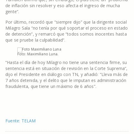
de inflación sin resolver y eso afecta el ingreso de mucha
gente”.
Por último, recordó que “siempre dijo” que la dirigente social
Milagro Sala “no tenía por qué soportar el proceso en estado
de detención”, y remarcó que “todos somos inocentes hasta
que se pruebe la culpabilidad”.
Foto: Maximiliano Luna.
“Hasta el día de hoy Milagro no tiene una sentencia firme, su
sentencia está en situación de revisión en la Corte Suprema”,
dijo el Presidente en diálogo con TN, y añadió: “Lleva más de
7 años detenida, y el delito que le imputan es administración
fraudulenta, que tiene un máximo de 6 años”.
Fuente: TELAM