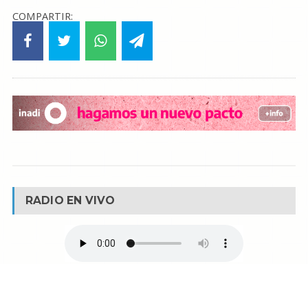
COMPARTIR:
RADIO EN VIVO