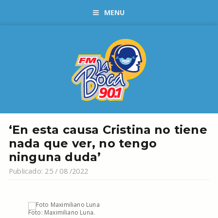
MENU
‘En esta causa Cristina no tiene
nada que ver, no tengo
ninguna duda’
Publicado: 25 / 08 /2022
Foto: Maximiliano Luna.