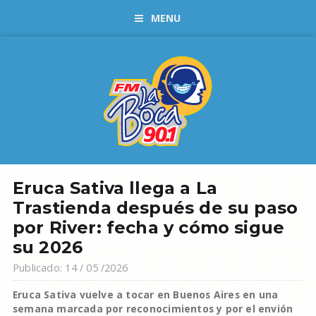
MENU
Eruca Sativa llega a La
Trastienda después de su paso
por River: fecha y cómo sigue
su 2026
Publicado: 14 / 05 /2026
Eruca Sativa vuelve a tocar en Buenos Aires en una
semana marcada por reconocimientos y por el envión