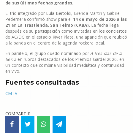
de sus últimas fechas grandes.
El trío integrado por Lula Bertoldi, Brenda Martin y Gabriel
Pedernera confirmó show para el
14 de mayo de 2026 a las
21
en
La Trastienda, San Telmo (CABA)
. La fecha llega
después de su participación como invitadas en los conciertos
de AC/DC en el estadio River Plate, una aparición que reubicó
a la banda en el centro de la agenda rockera local.
En paralelo, el grupo quedó nominado por
A tres días de la
tierra
en rubros destacados de los Premios Gardel 2026, en
un contexto que combina visibilidad mediática y continuidad
en vivo.
Fuentes consultadas
CMTV
COMPARTIR: