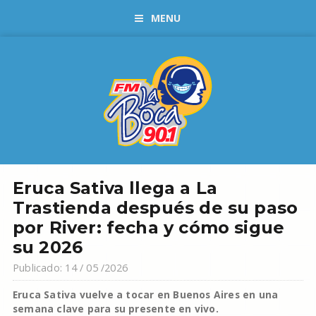
MENU
Eruca Sativa llega a La
Trastienda después de su paso
por River: fecha y cómo sigue
su 2026
Publicado: 14 / 05 /2026
Eruca Sativa vuelve a tocar en Buenos Aires en una
semana clave para su presente en vivo.