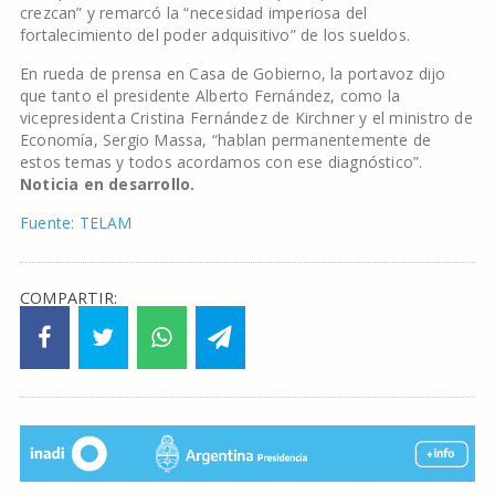
crezcan” y remarcó la “necesidad imperiosa del
fortalecimiento del poder adquisitivo” de los sueldos.
En rueda de prensa en Casa de Gobierno, la portavoz dijo
que tanto el presidente Alberto Fernández, como la
vicepresidenta Cristina Fernández de Kirchner y el ministro de
Economía, Sergio Massa, “hablan permanentemente de
estos temas y todos acordamos con ese diagnóstico”.
Noticia en desarrollo.
Fuente: TELAM
COMPARTIR: