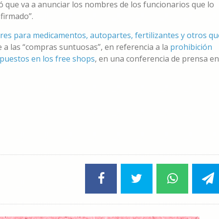
ó que va a anunciar los nombres de los funcionarios que lo
firmado”.
ares para medicamentos, autopartes, fertilizantes y otros qu
 a las “compras suntuosas”, en referencia a la
prohibición
puestos en los free shops
, en una conferencia de prensa en