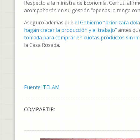
Respecto a la ministra de Economía, Cerruti afirm
acompañarán en su gestión “apenas lo tenga con
Aseguró además que
el Gobierno “priorizará dól
hagan crecer la producción y el trabajo”
antes que
tomada para comprar en cuotas productos sin im
la Casa Rosada.
Fuente: TELAM
COMPARTIR: