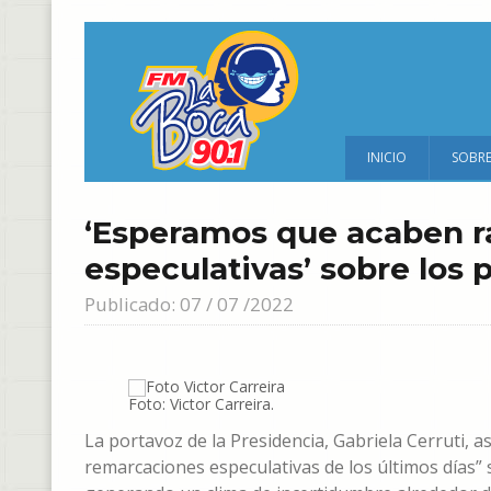
INICIO
SOBR
‘Esperamos que acaben r
especulativas’ sobre los 
Publicado: 07 / 07 /2022
Foto: Victor Carreira.
La portavoz de la Presidencia, Gabriela Cerruti, 
remarcaciones especulativas de los últimos días”