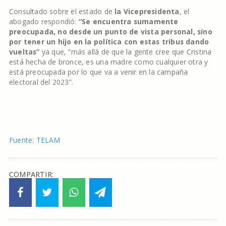
Consultado sobre el estado de
la Vicepresidenta
, el
abogado respondió:
“Se encuentra sumamente
preocupada, no desde un punto de vista personal, sino
por tener un hijo en la política con estas tribus dando
vueltas”
ya que, “más allá de que la gente cree que Cristina
está hecha de bronce, es una madre como cualquier otra y
está preocupada por lo que va a venir en la campaña
electoral del 2023”.
Fuente: TELAM
COMPARTIR: