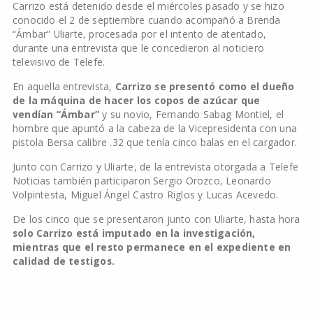
Carrizo está detenido desde el miércoles pasado y se hizo
conocido el 2 de septiembre cuando acompañó a Brenda
“Ámbar” Uliarte, procesada por el intento de atentado,
durante una entrevista que le concedieron al noticiero
televisivo de Telefe.
En aquella entrevista,
Carrizo se presentó como el dueño
de la máquina de hacer los copos de azúcar que
vendían “Ámbar”
y su novio, Fernando Sabag Montiel, el
hombre que apuntó a la cabeza de la Vicepresidenta con una
pistola Bersa calibre .32 que tenía cinco balas en el cargador.
Junto con Carrizo y Uliarte, de la entrevista otorgada a Telefe
Noticias también participaron Sergio Orozco, Leonardo
Volpintesta, Miguel Ángel Castro Riglos y Lucas Acevedo.
De los cinco que se presentaron junto con Uliarte, hasta hora
solo Carrizo está imputado en la investigación,
mientras que el resto permanece en el expediente en
calidad de testigos.