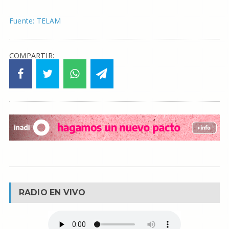
Fuente: TELAM
COMPARTIR:
RADIO EN VIVO