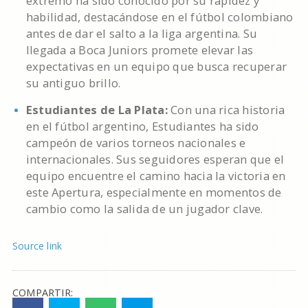
extremo ha sido conocido por su rapidez y
habilidad, destacándose en el fútbol colombiano
antes de dar el salto a la liga argentina. Su
llegada a Boca Juniors promete elevar las
expectativas en un equipo que busca recuperar
su antiguo brillo.
Estudiantes de La Plata:
Con una rica historia
en el fútbol argentino, Estudiantes ha sido
campeón de varios torneos nacionales e
internacionales. Sus seguidores esperan que el
equipo encuentre el camino hacia la victoria en
este Apertura, especialmente en momentos de
cambio como la salida de un jugador clave.
Source link
COMPARTIR: