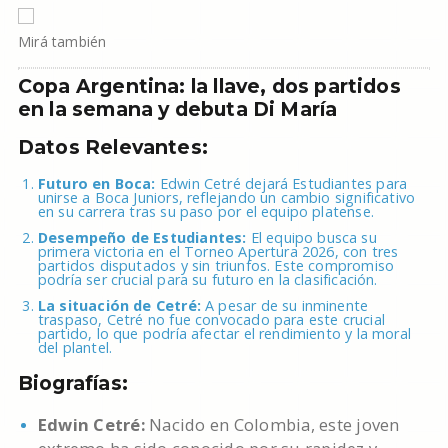
Mirá también
Copa Argentina: la llave, dos partidos
en la semana y debuta Di María
Datos Relevantes:
Futuro en Boca:
Edwin Cetré dejará Estudiantes para
unirse a Boca Juniors, reflejando un cambio significativo
en su carrera tras su paso por el equipo platense.
Desempeño de Estudiantes:
El equipo busca su
primera victoria en el Torneo Apertura 2026, con tres
partidos disputados y sin triunfos. Este compromiso
podría ser crucial para su futuro en la clasificación.
La situación de Cetré:
A pesar de su inminente
traspaso, Cetré no fue convocado para este crucial
partido, lo que podría afectar el rendimiento y la moral
del plantel.
Biografías:
Edwin Cetré:
Nacido en Colombia, este joven