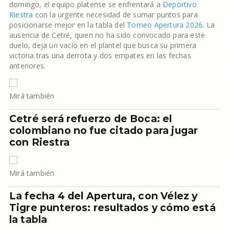
domingo, el equipo platense se enfrentará a
Deportivo
Riestra
con la urgente necesidad de sumar puntos para
posicionarse mejor en la tabla del
Torneo Apertura 2026
. La
ausencia de Cetré, quien no ha sido convocado para este
duelo, deja un vacío en el plantel que busca su primera
victoria tras una derrota y dos empates en las fechas
anteriores.
Mirá también
Cetré será refuerzo de Boca: el
colombiano no fue citado para jugar
con Riestra
Mirá también
La fecha 4 del Apertura, con Vélez y
Tigre punteros: resultados y cómo está
la tabla