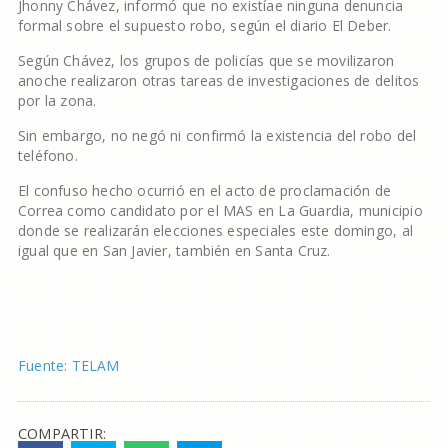
Jhonny Chávez, informó que no existíae ninguna denuncia
formal sobre el supuesto robo, según el diario El Deber.
Según Chávez, los grupos de policías que se movilizaron
anoche realizaron otras tareas de investigaciones de delitos
por la zona.
Sin embargo, no negó ni confirmó la existencia del robo del
teléfono.
El confuso hecho ocurrió en el acto de proclamación de
Correa como candidato por el MAS en La Guardia, municipio
donde se realizarán elecciones especiales este domingo, al
igual que en San Javier, también en Santa Cruz.
Fuente: TELAM
COMPARTIR: