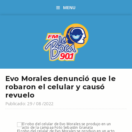
MENU
Evo Morales denunció que le
robaron el celular y causó
revuelo
Publicado: 29 / 08 /2022
El robo del celular de Evo Morales se produjo en un acto