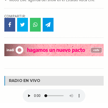
COMPARTIR:
RADIO EN VIVO