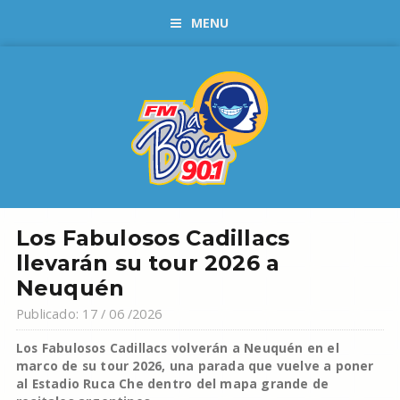
MENU
Los Fabulosos Cadillacs
llevarán su tour 2026 a
Neuquén
Publicado: 17 / 06 /2026
Los Fabulosos Cadillacs volverán a Neuquén en el
marco de su tour 2026, una parada que vuelve a poner
al Estadio Ruca Che dentro del mapa grande de